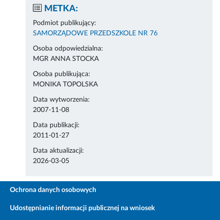
METKA:
Podmiot publikujący:
SAMORZĄDOWE PRZEDSZKOLE NR 76
Osoba odpowiedzialna:
MGR ANNA STOCKA
Osoba publikująca:
MONIKA TOPOLSKA
Data wytworzenia:
2007-11-08
Data publikacji:
2011-01-27
Data aktualizacji:
2026-03-05
Ochrona danych osobowych
Udostępnianie informacji publicznej na wniosek