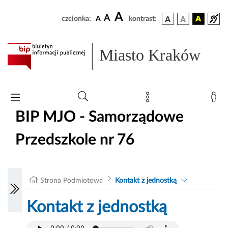
A
A
czcionka:
A
kontrast:
Miasto Kraków
BIP MJO - Samorządowe
Przedszkole nr 76
Strona Podmiotowa
Kontakt z jednostką
Kontakt z jednostką