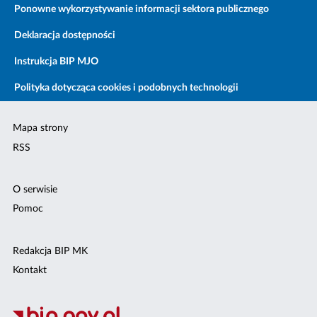
Ponowne wykorzystywanie informacji sektora publicznego
Deklaracja dostępności
Instrukcja BIP MJO
Polityka dotycząca cookies i podobnych technologii
Mapa strony
RSS
O serwisie
Pomoc
Redakcja BIP MK
Kontakt