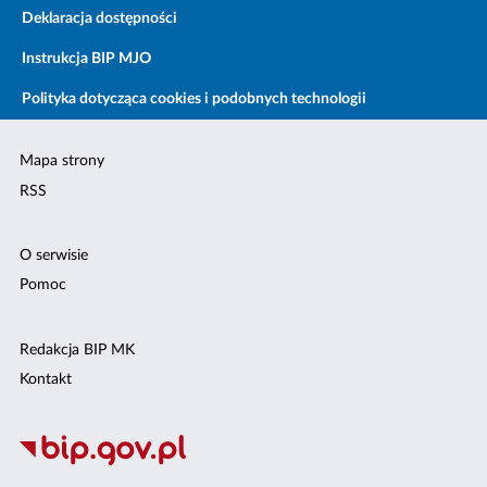
Deklaracja dostępności
Instrukcja BIP MJO
Polityka dotycząca cookies i podobnych technologii
Mapa strony
RSS
O serwisie
Pomoc
Redakcja BIP MK
Kontakt