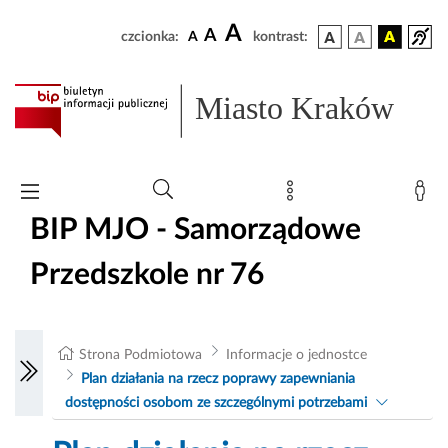
A
A
czcionka:
A
kontrast:
Miasto Kraków
BIP MJO - Samorządowe
Przedszkole nr 76
Strona Podmiotowa
Informacje o jednostce
Plan działania na rzecz poprawy zapewniania
dostępności osobom ze szczególnymi potrzebami