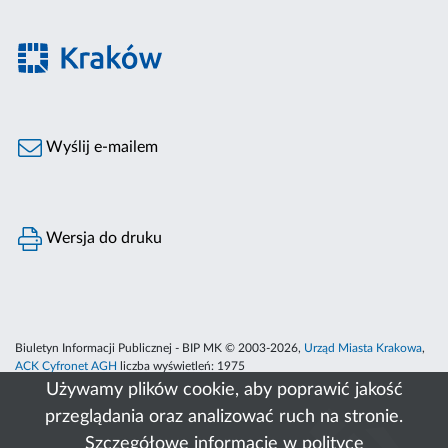
Wyślij e-mailem
Wersja do druku
Biuletyn Informacji Publicznej - BIP MK © 2003-2026,
Urząd Miasta Krakowa
,
ACK Cyfronet AGH
liczba wyświetleń:
1975
Używamy plików cookie, aby poprawić jakość
przeglądania oraz analizować ruch na stronie.
Szczegółowe informacje w
polityce