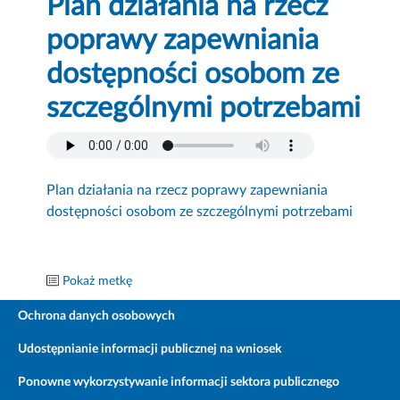
Plan działania na rzecz
poprawy zapewniania
dostępności osobom ze
szczególnymi potrzebami
Plan działania na rzecz poprawy zapewniania
dostępności osobom ze szczególnymi potrzebami
Pokaż metkę
Ochrona danych osobowych
Udostępnianie informacji publicznej na wniosek
Ponowne wykorzystywanie informacji sektora publicznego