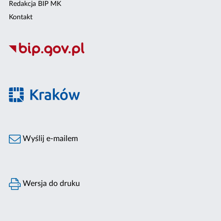
Redakcja BIP MK
Kontakt
Wyślij e-mailem
Wersja do druku