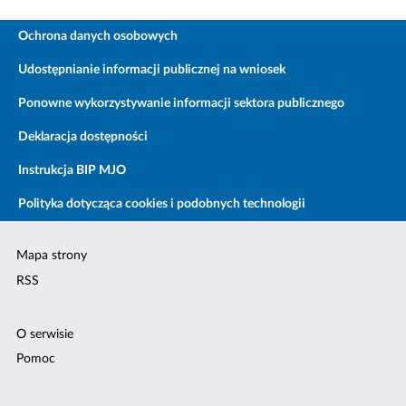
Ochrona danych osobowych
Udostępnianie informacji publicznej na wniosek
Ponowne wykorzystywanie informacji sektora publicznego
Deklaracja dostępności
Instrukcja BIP MJO
Polityka dotycząca cookies i podobnych technologii
Mapa strony
RSS
O serwisie
Pomoc