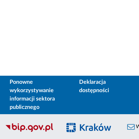
Ponowne
Deklaracja
wykorzystywanie
dostępności
informacji sektora
publicznego
W