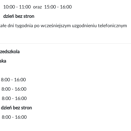
 10:00 - 11:00 oraz 15:00 - 16:00
:
dzień bez stron
ałe dni tygodnia po wcześniejszym uzgodnieniu telefonicznym
rzedszkola
ska
 8:00 - 16:00
00 - 16:00
00 - 16:00
:
dzień bez stron
00 - 16:00