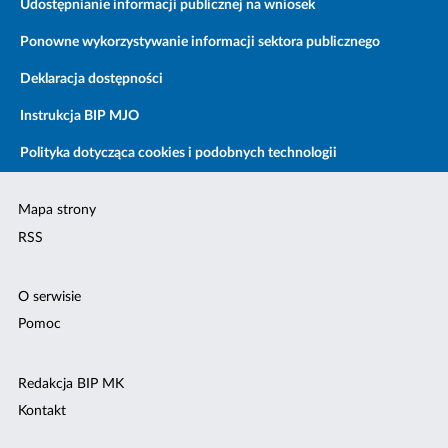
Udostępnianie informacji publicznej na wniosek
Ponowne wykorzystywanie informacji sektora publicznego
Deklaracja dostępności
Instrukcja BIP MJO
Polityka dotycząca cookies i podobnych technologii
Mapa strony
RSS
O serwisie
Pomoc
Redakcja BIP MK
Kontakt