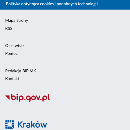
Polityka dotycząca cookies i podobnych technologii
Mapa strony
RSS
O serwisie
Pomoc
Redakcja BIP MK
Kontakt