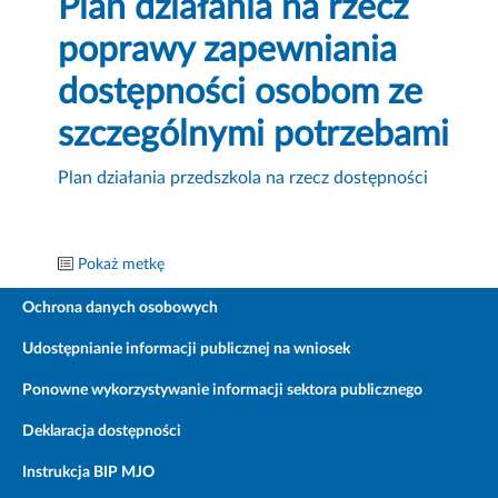
Plan działania na rzecz
poprawy zapewniania
dostępności osobom ze
szczególnymi potrzebami
Plan działania przedszkola na rzecz dostępności
Pokaż metkę
Ochrona danych osobowych
Udostępnianie informacji publicznej na wniosek
Ponowne wykorzystywanie informacji sektora publicznego
Deklaracja dostępności
Instrukcja BIP MJO