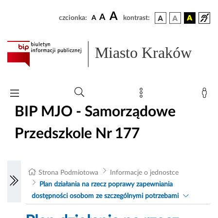
A
A
czcionka:
A
kontrast:
Miasto Kraków
BIP MJO - Samorządowe
Przedszkole Nr 177
Strona Podmiotowa
Informacje o jednostce
Plan działania na rzecz poprawy zapewniania
dostępności osobom ze szczególnymi potrzebami