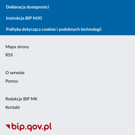
Deklaracja dostępności
Instrukcja BIP MJO
Polityka dotycząca cookies i podobnych technologii
Mapa strony
RSS
O serwisie
Pomoc
Redakcja BIP MK
Kontakt