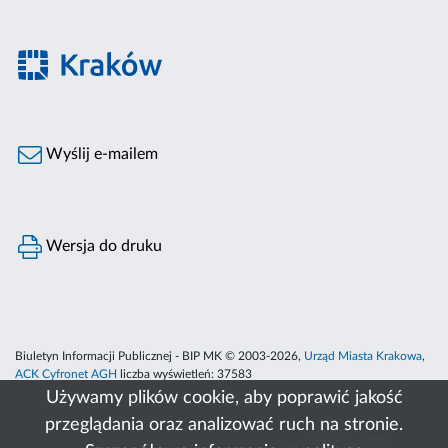
Wyślij e-mailem
Wersja do druku
Biuletyn Informacji Publicznej - BIP MK © 2003-2026,
Urząd Miasta Krakowa
,
ACK Cyfronet AGH
liczba wyświetleń:
37583
Używamy plików cookie, aby poprawić jakość
przeglądania oraz analizować ruch na stronie.