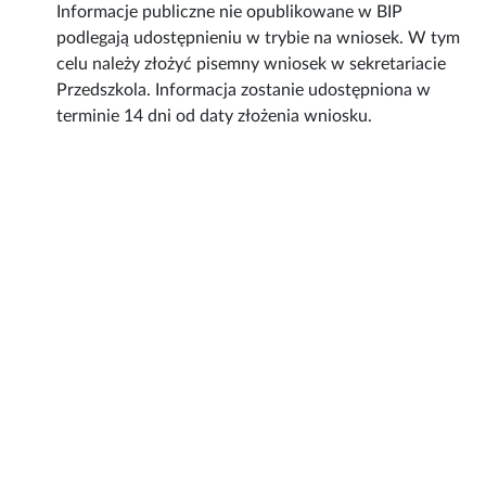
Informacje publiczne nie opublikowane w BIP
podlegają udostępnieniu w trybie na wniosek. W tym
celu należy złożyć pisemny wniosek w sekretariacie
Przedszkola. Informacja zostanie udostępniona w
terminie 14 dni od daty złożenia wniosku.