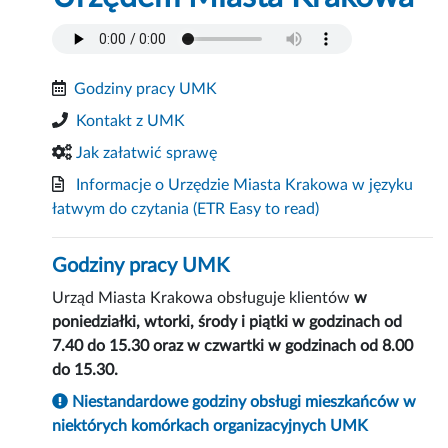
Godziny pracy UMK
Kontakt z UMK
Jak załatwić sprawę
Informacje o Urzędzie Miasta Krakowa w języku
łatwym do czytania
(ETR Easy to read)
Godziny pracy UMK
Urząd Miasta Krakowa obsługuje klientów
w
poniedziałki, wtorki, środy i piątki w godzinach od
7.40 do 15.30 oraz w czwartki w godzinach od 8.00
do 15.30.
Niestandardowe godziny obsługi mieszkańców w
niektórych komórkach organizacyjnych UMK