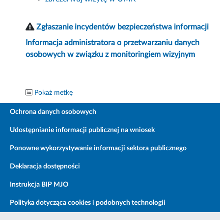
Zgłaszanie incydentów bezpieczeństwa informacji
Informacja administratora o przetwarzaniu danych
osobowych w związku z monitoringiem wizyjnym
Pokaż metkę
Ochrona danych osobowych
Udostępnianie informacji publicznej na wniosek
Ponowne wykorzystywanie informacji sektora publicznego
Deklaracja dostępności
Instrukcja BIP MJO
Polityka dotycząca cookies i podobnych technologii