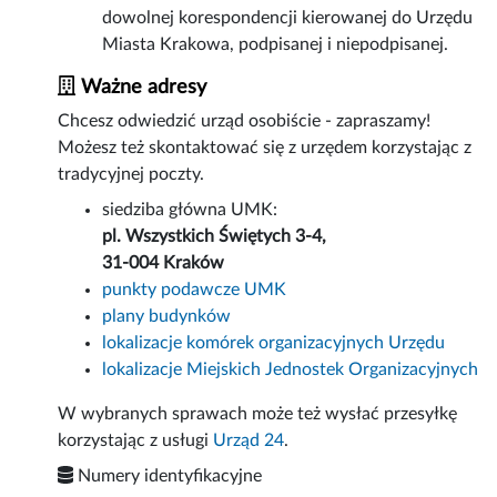
dowolnej korespondencji kierowanej do Urzędu
Miasta Krakowa, podpisanej i niepodpisanej.
Ważne adresy
Chcesz odwiedzić urząd osobiście - zapraszamy!
Możesz też skontaktować się z urzędem korzystając z
tradycyjnej poczty.
siedziba główna UMK:
pl. Wszystkich Świętych 3-4,
31-004 Kraków
punkty podawcze UMK
plany budynków
lokalizacje komórek organizacyjnych Urzędu
lokalizacje Miejskich Jednostek Organizacyjnych
W wybranych sprawach może też wysłać przesyłkę
korzystając z usługi
Urząd 24
.
Numery identyfikacyjne