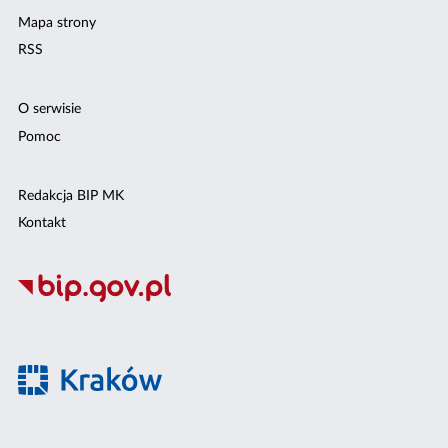
Mapa strony
RSS
O serwisie
Pomoc
Redakcja BIP MK
Kontakt