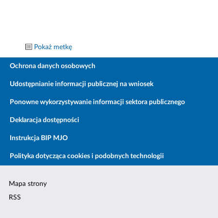
Pokaż metkę
Ochrona danych osobowych
Udostępnianie informacji publicznej na wniosek
Ponowne wykorzystywanie informacji sektora publicznego
Deklaracja dostępności
Instrukcja BIP MJO
Polityka dotycząca cookies i podobnych technologii
Mapa strony
RSS