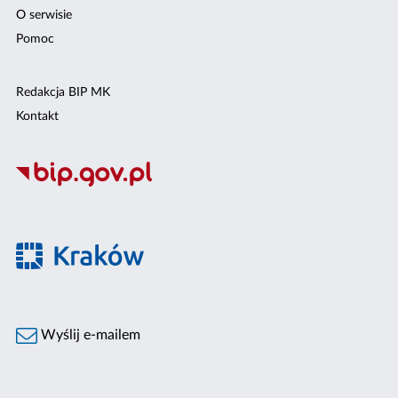
O serwisie
Pomoc
Redakcja BIP MK
Kontakt
Wyślij e-mailem