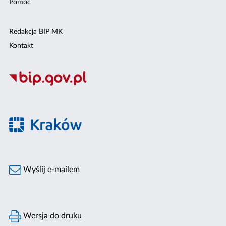
Pomoc
Redakcja BIP MK
Kontakt
Wyślij e-mailem
Wersja do druku