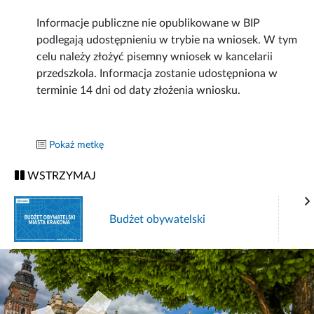
Informacje publiczne nie opublikowane w BIP
podlegają udostępnieniu w trybie na wniosek. W tym
celu należy złożyć pisemny wniosek w kancelarii
przedszkola. Informacja zostanie udostępniona w
terminie 14 dni od daty złożenia wniosku.
Pokaż metkę
WSTRZYMAJ
Budżet obywatelski