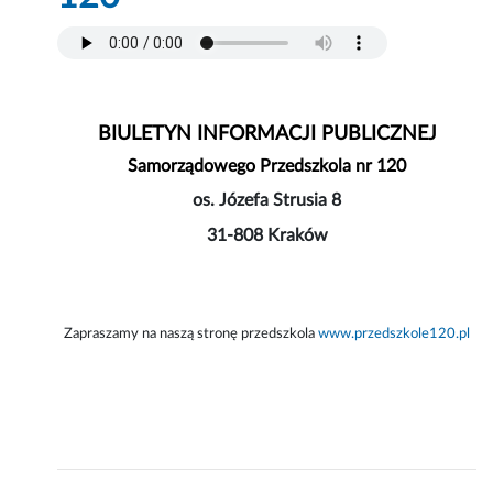
BIULETYN INFORMACJI PUBLICZNEJ
Samorządowego Przedszkola nr 120
os. Józefa Strusia 8
31-808 Kraków
Zapraszamy na naszą stronę przedszkola
www.przedszkole120.pl