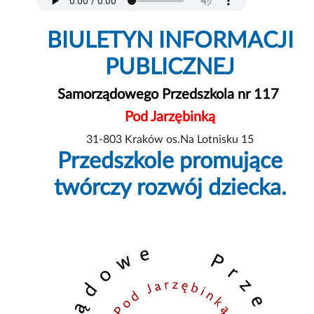
BIULETYN INFORMACJI
PUBLICZNEJ
Samorządowego Przedszkola nr 117
Pod Jarzębinką
31-803 Kraków os.Na Lotnisku 15
Przedszkole promujące
twórczy rozwój dziecka.