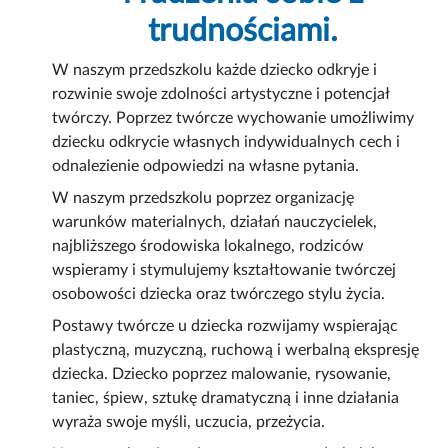
trudnościami.
W naszym przedszkolu każde dziecko odkryje i
rozwinie swoje zdolności artystyczne i potencjał
twórczy. Poprzez twórcze wychowanie umożliwimy
dziecku odkrycie własnych indywidualnych cech i
odnalezienie odpowiedzi na własne pytania.
W naszym przedszkolu poprzez organizację
warunków materialnych, działań nauczycielek,
najbliższego środowiska lokalnego, rodziców
wspieramy i stymulujemy kształtowanie twórczej
osobowości dziecka oraz twórczego stylu życia.
Postawy twórcze u dziecka rozwijamy wspierając
plastyczną, muzyczną, ruchową i werbalną ekspresję
dziecka. Dziecko poprzez malowanie, rysowanie,
taniec, śpiew, sztukę dramatyczną i inne działania
wyraża swoje myśli, uczucia, przeżycia.