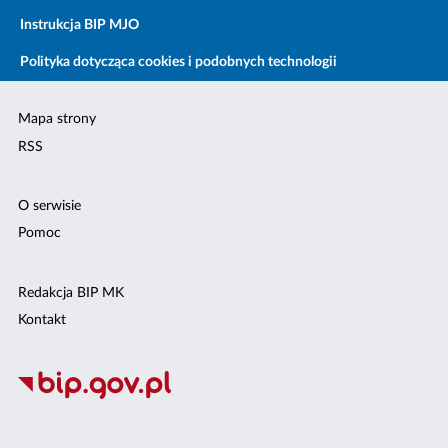
Instrukcja BIP MJO
Polityka dotycząca cookies i podobnych technologii
Mapa strony
RSS
O serwisie
Pomoc
Redakcja BIP MK
Kontakt