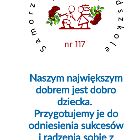
Naszym największym
dobrem jest dobro
dziecka.
Przygotujemy je do
odniesienia sukcesów
i radzenia sobie z