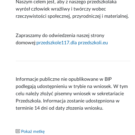
Naszym celem jest, aby z naszego przedszkolaka
wyrósł człowiek wrażliwy i twórczy wobec
rzeczywistości społecznej, przyrodniczej i materialnej.
Zapraszamy do odwiedzenia naszej strony
domowej:
przedszkole117.dla przedszkoli.eu
Informacje publiczne nie opublikowane w BIP
podlegają udostępnieniu w trybie na wniosek. W tym
celu należy złożyć pisemny wniosek w sekretariacie
Przedszkola. Informacja zostanie udostępniona w
terminie 14 dni od daty złozenia wniosku.
Pokaż metkę