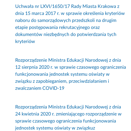
Uchwała nr LXVI/1650/17 Rady Miasta Krakowa z
dnia 15 marca 2017 r. w sprawie określenia kryteriów
naboru do samorządowych przedszkoli na drugim
etapie postępowania rekrutacyjnego oraz
dokumentów niezbędnych do potwierdzania tych
kryteriów
Rozporządzenie Ministra Edukacji Narodowej z dnia
12 sierpnia 2020 r. w sprawie czasowego ograniczenia
funkcjonowania jednostek systemu oświaty w
związku z zapobieganiem, przeciwdziałaniem i
zwalczaniem COVID-19
Rozporządzenia Ministra Edukacji Narodowej z dnia
24 kwietnia 2020 r. zmieniającego rozporządzenie w
sprawie czasowego ograniczenia funkcjonowania
jednostek systemu oświaty w związku
z