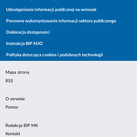
Udostępnianie informacji publicznej na wniosek
Ponowne wykorzystywanie informacji sektora publicznego
Deklaracja dostępności
Instrukcja BIP MJO
Polityka dotycząca cookies i podobnych technologii
Mapa strony
RSS
O serwisie
Pomoc
Redakcja BIP MK
Kontakt