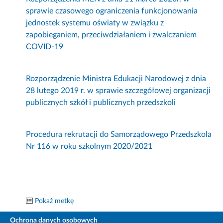
sprawie czasowego ograniczenia funkcjonowania
jednostek systemu oświaty w związku z
zapobieganiem, przeciwdziałaniem i zwalczaniem
COVID-19
Rozporządzenie Ministra Edukacji Narodowej z dnia
28 lutego 2019 r. w sprawie szczegółowej organizacji
publicznych szkół i publicznych przedszkoli
Procedura rekrutacji do Samorządowego Przedszkola
Nr 116 w roku szkolnym 2020/2021
Pokaż metkę
Ochrona danych osobowych