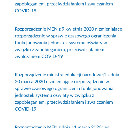
zapobieganiem, przeciwdziałaniem i zwalczaniem
COVID-19
Rozporządzenie MEN z 9 kwietnia 2020 r. zmieniające
rozporządzenie w sprawie czasowego ograniczenia
funkcjonowania jednostek systemu oświaty w
związku z zapobieganiem, przeciwdziałaniem i
zwalczaniem COVID-19
Rozporządzenie ministra edukacji narodowej1 z dnia
20 marca 2020 r. zmieniające rozporządzenie w
sprawie czasowego ograniczenia funkcjonowania
jednostek systemu oświaty w związku z
zapobieganiem, przeciwdziałaniem i zwalczaniem
COVID-19
Rozporządzenia MEN z dnia 11 marca 2020r. w