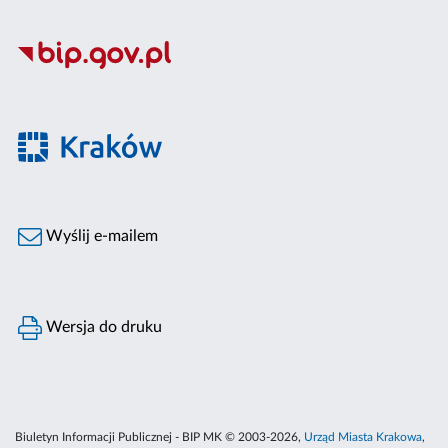
Wyślij e-mailem
Wersja do druku
Biuletyn Informacji Publicznej - BIP MK © 2003-2026,
Urząd Miasta Krakowa
,