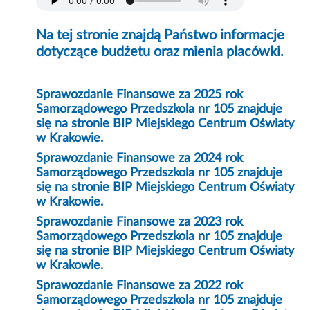
Na tej stronie znajdą Państwo informacje
dotyczące budżetu oraz mienia placówki.
Sprawozdanie Finansowe za 2025 rok
Samorządowego Przedszkola nr 105 znajduje
się na stronie BIP Miejskiego Centrum Oświaty
w Krakowie.
Sprawozdanie Finansowe za 2024 rok
Samorządowego Przedszkola nr 105 znajduje
się na stronie BIP Miejskiego Centrum Oświaty
w Krakowie.
Sprawozdanie Finansowe za 2023 rok
Samorządowego Przedszkola nr 105 znajduje
się na stronie BIP Miejskiego Centrum Oświaty
w Krakowie.
Sprawozdanie Finansowe za 2022 rok
Samorządowego Przedszkola nr 105 znajduje