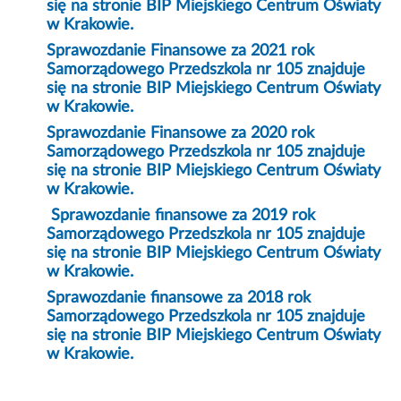
się na stronie BIP Miejskiego Centrum Oświaty
w Krakowie.
Sprawozdanie Finansowe za 2021 rok
Samorządowego Przedszkola nr 105 znajduje
się na stronie BIP Miejskiego Centrum Oświaty
w Krakowie.
Sprawozdanie Finansowe za 2020 rok
Samorządowego Przedszkola nr 105 znajduje
się na stronie BIP Miejskiego Centrum Oświaty
w Krakowie.
Sprawozdanie finansowe za 2019 rok
Samorządowego Przedszkola nr 105 znajduje
się na stronie BIP Miejskiego Centrum Oświaty
w Krakowie.
Sprawozdanie finansowe za 2018 rok
Samorządowego Przedszkola nr 105 znajduje
się na stronie BIP Miejskiego Centrum Oświaty
w Krakowie.