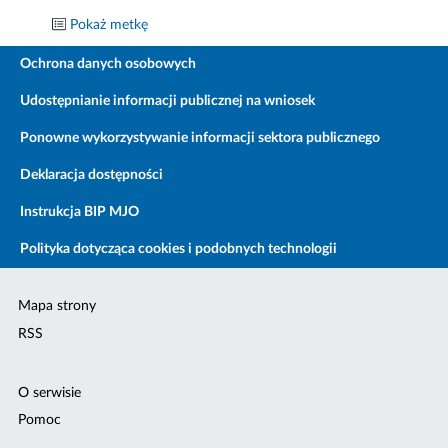
Pokaż metkę
Ochrona danych osobowych
Udostępnianie informacji publicznej na wniosek
Ponowne wykorzystywanie informacji sektora publicznego
Deklaracja dostępności
Instrukcja BIP MJO
Polityka dotycząca cookies i podobnych technologii
Mapa strony
RSS
O serwisie
Pomoc