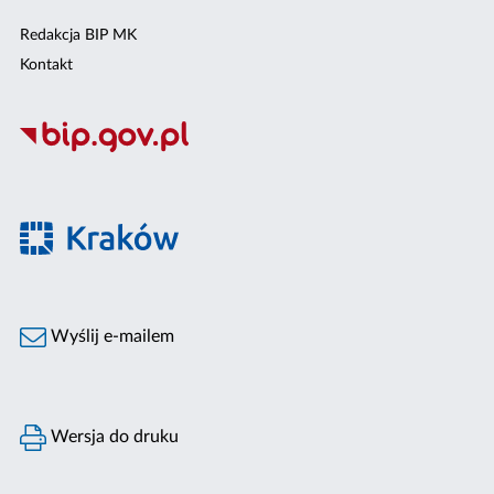
Redakcja BIP MK
Kontakt
Wyślij e-mailem
Wersja do druku