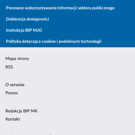
Ponowne wykorzystywanie informacji sektora publicznego
Deklaracja dostępności
Instrukcja BIP MJO
Polityka dotycząca cookies i podobnych technologii
Mapa strony
RSS
O serwisie
Pomoc
Redakcja BIP MK
Kontakt