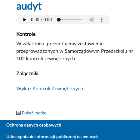
audyt
Kontrole
W załączniku prezentujemy zestawienie
przeprowadzonych w Samorządowym Przedszkolu nr
102 kontroli zewnętrznych.
Załączniki
Wykaz Kontroli Zewnętrznych
Pokaż metkę
Ochrona danych osobowych
Udostępnianie informacji publicznej na wniosek