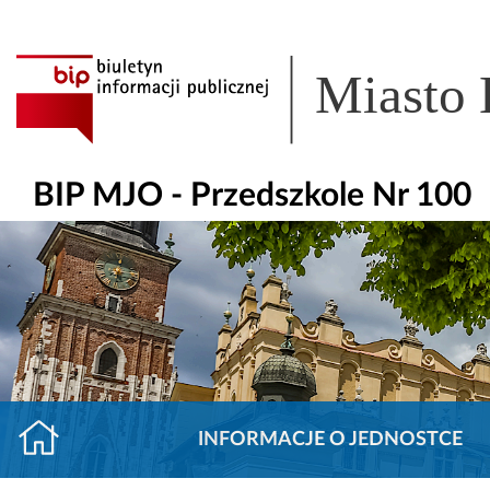
Miasto
BIP MJO - Przedszkole Nr 100
INFORMACJE O JEDNOSTCE