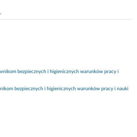
nikom bezpiecznych i higienicznych warunków pracy i
ikom bezpiecznych i higienicznych warunków pracy i nauki