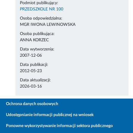
Podmiot publikujący:
PRZEDSZKOLE NR 100
Osoba odpowiedzialna:
MGR IWONA LEWINOWSKA
Osoba publikująca:
ANNA KORZEC
Data wytworzenia:
2007-12-06
Data publikacji:
2012-05-23
Data aktualizacji:
2026-03-16
Ochrona danych osobowych
Udostępnianie informacji publicznej na wniosek
Ponowne wykorzystywanie informacji sektora publicznego