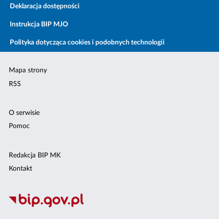
Deklaracja dostępności
Instrukcja BIP MJO
Polityka dotycząca cookies i podobnych technologii
Mapa strony
RSS
O serwisie
Pomoc
Redakcja BIP MK
Kontakt