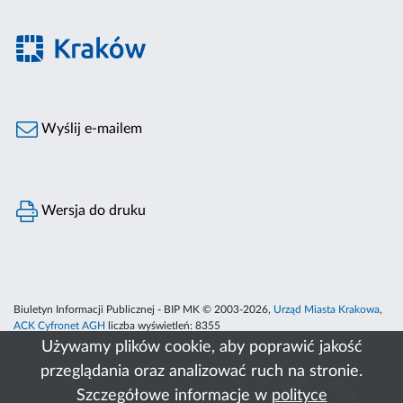
Wyślij e-mailem
Wersja do druku
Biuletyn Informacji Publicznej - BIP MK © 2003-2026,
Urząd Miasta Krakowa
,
ACK Cyfronet AGH
liczba wyświetleń:
8355
Używamy plików cookie, aby poprawić jakość
przeglądania oraz analizować ruch na stronie.
Szczegółowe informacje w
polityce