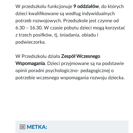
W przedszkolu funkcjonuje
9 oddziałów
, do których
dzieci kwalifikowane są według indywidualnych
potrzeb rozwojowych. Przedszkole jest czynne od
6.30 – 16.30. W czasie pobytu dzieci mogą korzystać
z trzech posiłków, tj. śniadania, obiadu i
podwieczorka.
W Przedszkolu działa
Zespół Wczesnego
Wspomagania
. Dzieci przyjmowane są na podstawie
opinii poradni psychologiczno- pedagogicznej o
potrzebie wczesnego wspomagania rozwoju dziecka.
METKA: