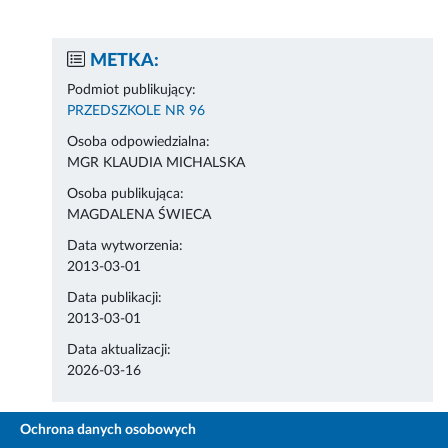
METKA:
Podmiot publikujący:
PRZEDSZKOLE NR 96
Osoba odpowiedzialna:
MGR KLAUDIA MICHALSKA
Osoba publikująca:
MAGDALENA ŚWIECA
Data wytworzenia:
2013-03-01
Data publikacji:
2013-03-01
Data aktualizacji:
2026-03-16
Ochrona danych osobowych