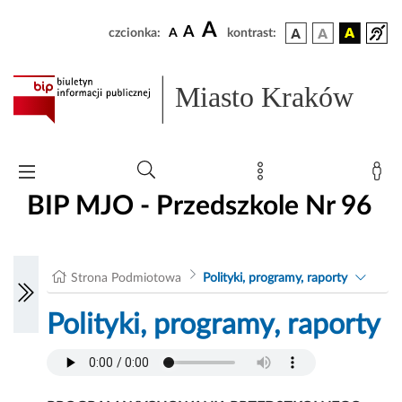
A
A
czcionka:
A
kontrast:
Miasto Kraków
BIP MJO - Przedszkole Nr 96
Strona Podmiotowa
Polityki, programy, raporty
Polityki, programy, raporty