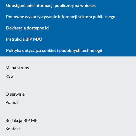
Udostępnianie informacji publicznej na wniosek
Ponowne wykorzystywanie informacji sektora publicznego
Deklaracja dostępności
Instrukcja BIP MJO
Polityka dotycząca cookies i podobnych technologii
Mapa strony
RSS
O serwisie
Pomoc
Redakcja BIP MK
Kontakt