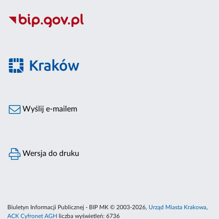
Wyślij e-mailem
Wersja do druku
Biuletyn Informacji Publicznej - BIP MK © 2003-2026,
Urząd Miasta Krakowa
,
ACK Cyfronet AGH
liczba wyświetleń:
6736