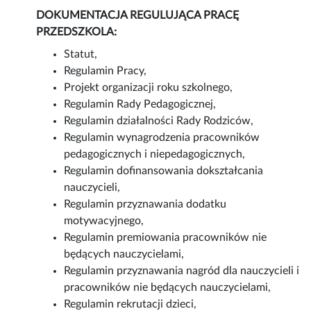
DOKUMENTACJA REGULUJĄCA PRACĘ
PRZEDSZKOLA:
Statut,
Regulamin Pracy,
Projekt organizacji roku szkolnego,
Regulamin Rady Pedagogicznej,
Regulamin działalności Rady Rodziców,
Regulamin wynagrodzenia pracowników
pedagogicznych i niepedagogicznych,
Regulamin dofinansowania dokształcania
nauczycieli,
Regulamin przyznawania dodatku
motywacyjnego,
Regulamin premiowania pracowników nie
będących nauczycielami,
Regulamin przyznawania nagród dla nauczycieli i
pracowników nie będących nauczycielami,
Regulamin rekrutacji dzieci,