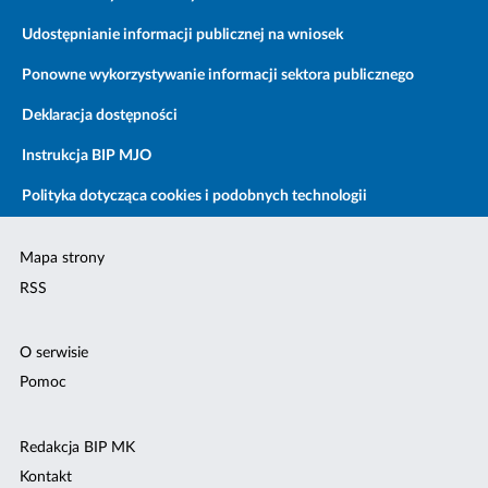
Udostępnianie informacji publicznej na wniosek
Ponowne wykorzystywanie informacji sektora publicznego
Deklaracja dostępności
Instrukcja BIP MJO
Polityka dotycząca cookies i podobnych technologii
Mapa strony
RSS
O serwisie
Pomoc
Redakcja BIP MK
Kontakt