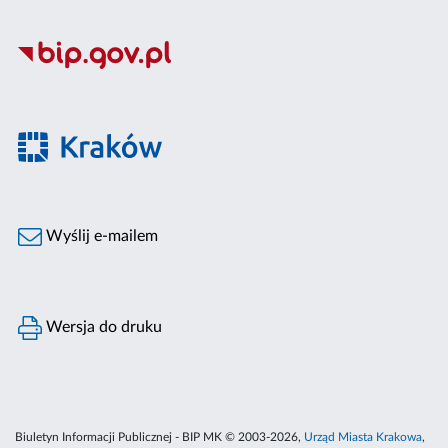
Wyślij e-mailem
Wersja do druku
Biuletyn Informacji Publicznej - BIP MK © 2003-2026,
Urząd Miasta Krakowa
,