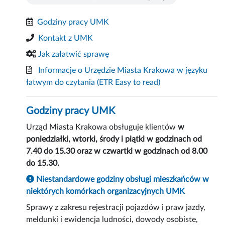
Godziny pracy UMK
Kontakt z UMK
Jak załatwić sprawę
Informacje o Urzędzie Miasta Krakowa w języku
łatwym do czytania
(ETR Easy to read)
Godziny pracy UMK
Urząd Miasta Krakowa obsługuje klientów
w
poniedziałki, wtorki, środy i piątki w godzinach od
7.40 do 15.30 oraz w czwartki w godzinach od 8.00
do 15.30.
Niestandardowe godziny obsługi mieszkańców w
niektórych komórkach organizacyjnych UMK
Sprawy z zakresu rejestracji pojazdów i praw jazdy,
meldunki i ewidencja ludności, dowody osobiste,