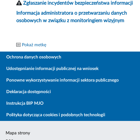
Zgłaszanie incydentów bezpieczeństwa informacji
Informacja administratora o przetwarzaniu danych
osobowych w związku z monitoringiem wizyjnym
Pokaż metkę
Ochrona danych osobowych
Udostępnianie informacji publicznej na wniosek
Ponowne wykorzystywanie informacji sektora publicznego
Deklaracja dostępności
Instrukcja BIP MJO
Polityka dotycząca cookies i podobnych technologii
Mapa strony