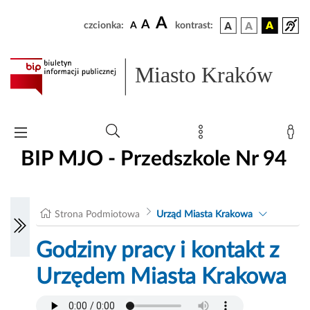
A
A
czcionka:
A
kontrast:
Miasto Kraków
BIP MJO - Przedszkole Nr 94
Strona Podmiotowa
Urząd Miasta Krakowa
Godziny pracy i kontakt z
Urzędem Miasta Krakowa