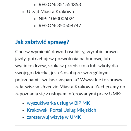
REGON: 351554353
Urząd Miasta Krakowa
NIP: 1060006024
REGON: 350508747
Jak załatwić sprawę?
Chcesz wymienić dowód osobisty, wyrobić prawo
jazdy, potrzebujesz pozwolenia na budowę lub
wycinkę drzew, szukasz przedszkola lub szkoły dla
swojego dziecka, jesteś osobą ze szczególnymi
potrzebami i szukasz wsparcia? Wszystkie te sprawy
załatwisz w Urzędzie Miasta Krakowa. Zachęcamy do
zapoznania się z usługami oferowanymi przez UMK:
wyszukiwarka usług w BIP MK
Krakowski Portal Usług Miejskich
zarezerwuj wizytę w UMK