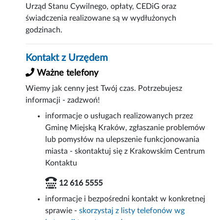
Urząd Stanu Cywilnego, opłaty, CEDiG oraz
świadczenia realizowane są w wydłużonych
godzinach.
Kontakt z Urzędem
Ważne telefony
Wiemy jak cenny jest Twój czas. Potrzebujesz
informacji - zadzwoń!
informacje o usługach realizowanych przez
Gminę Miejską Kraków, zgłaszanie problemów
lub pomysłów na ulepszenie funkcjonowania
miasta - skontaktuj się z Krakowskim Centrum
Kontaktu
12 616 5555
informacje i bezpośredni kontakt w konkretnej
sprawie -
skorzystaj z listy telefonów wg