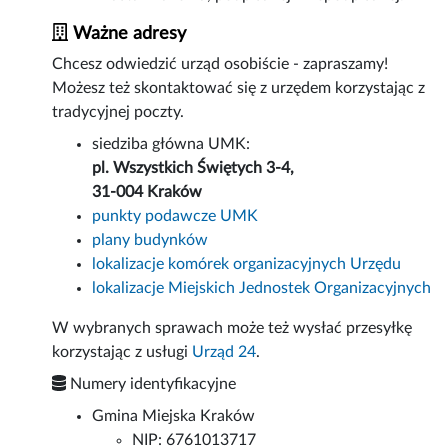
Ważne adresy
Chcesz odwiedzić urząd osobiście - zapraszamy!
Możesz też skontaktować się z urzędem korzystając z
tradycyjnej poczty.
siedziba główna UMK:
pl. Wszystkich Świętych 3-4,
31-004 Kraków
punkty podawcze UMK
plany budynków
lokalizacje komórek organizacyjnych Urzędu
lokalizacje Miejskich Jednostek Organizacyjnych
W wybranych sprawach może też wysłać przesyłkę
korzystając z usługi
Urząd 24
.
Numery identyfikacyjne
Gmina Miejska Kraków
NIP: 6761013717