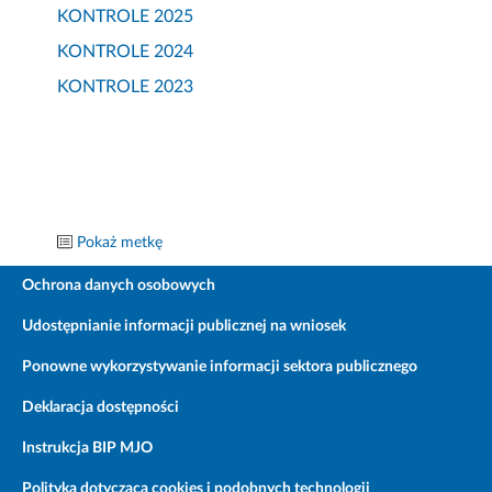
KONTROLE 2025
KONTROLE 2024
KONTROLE 2023
Pokaż metkę
Ochrona danych osobowych
Udostępnianie informacji publicznej na wniosek
Ponowne wykorzystywanie informacji sektora publicznego
Deklaracja dostępności
Instrukcja BIP MJO
Polityka dotycząca cookies i podobnych technologii