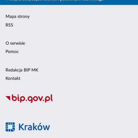
Mapa strony
RSS
O serwisie
Pomoc
Redakcja BIP MK
Kontakt