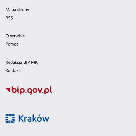
Mapa strony
RSS
O serwisie
Pomoc
Redakcja BIP MK
Kontakt