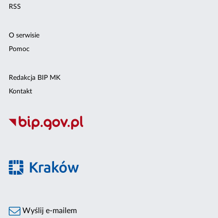
RSS
O serwisie
Pomoc
Redakcja BIP MK
Kontakt
Wyślij e-mailem