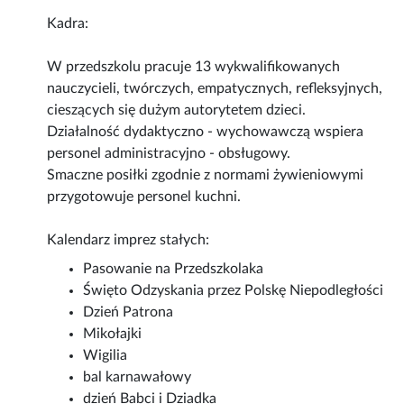
Kadra:
W przedszkolu pracuje 13 wykwalifikowanych
nauczycieli, twórczych, empatycznych, refleksyjnych,
cieszących się dużym autorytetem dzieci.
Działalność dydaktyczno - wychowawczą wspiera
personel administracyjno - obsługowy.
Smaczne posiłki zgodnie z normami żywieniowymi
przygotowuje personel kuchni.
Kalendarz imprez stałych:
Pasowanie na Przedszkolaka
Święto Odzyskania przez Polskę Niepodległości
Dzień Patrona
Mikołajki
Wigilia
bal karnawałowy
dzień Babci i Dziadka