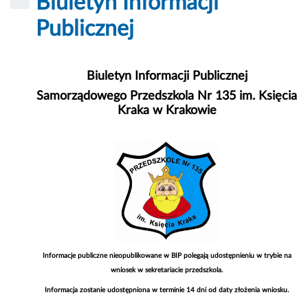
Biuletyn Informacji
Publicznej
Biuletyn Informacji Publicznej
Samorządowego Przedszkola Nr 135 im. Księcia
Kraka w Krakowie
Informacje publiczne nieopublikowane w BIP polegają udostępnieniu w trybie na
wniosek w sekretariacie przedszkola.
Informacja zostanie udostępniona w terminie 14 dni od daty złożenia wniosku.