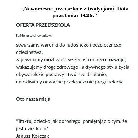
„Nowoczesne przedszkole z tradycjami. Data
powstania: 1948r.”
OFERTA PRZEDSZKOLA
Każdemu wychowankowi:
stwarzamy warunki do radosnego i bezpiecznego
dzieciństwa,
zapewniamy możliwość wszechstronnego rozwoju,
wskazujemy drogę zdrowego i aktywnego stylu życia,
obywatelskie postawy i twórcze działanie,
umożliwimy odważne przekroczenie progu szkoły.
Oto nasza misja
"Traktuj dziecko jak dorosłego, pamiętając o tym, że
jest dzieckiem"
Janusz Korczak