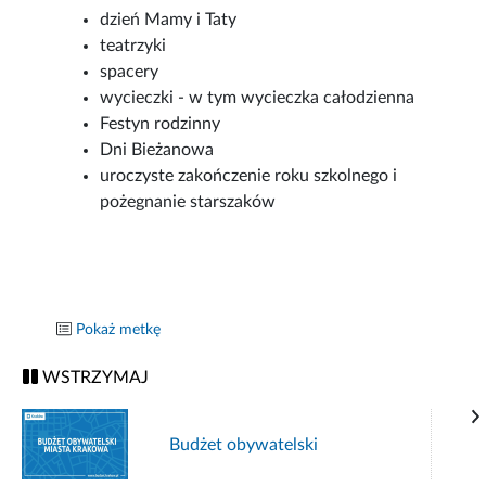
dzień Mamy i Taty
teatrzyki
spacery
wycieczki - w tym wycieczka całodzienna
Festyn rodzinny
Dni Bieżanowa
uroczyste zakończenie roku szkolnego i
pożegnanie starszaków
Pokaż metkę
WSTRZYMAJ
Budżet obywatelski