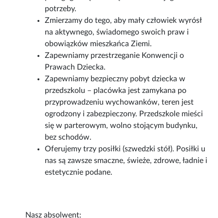
potrzeby.
Zmierzamy do tego, aby mały człowiek wyrósł
na aktywnego, świadomego swoich praw i
obowiązków mieszkańca Ziemi.
Zapewniamy przestrzeganie Konwencji o
Prawach Dziecka.
Zapewniamy bezpieczny pobyt dziecka w
przedszkolu – placówka jest zamykana po
przyprowadzeniu wychowanków, teren jest
ogrodzony i zabezpieczony. Przedszkole mieści
się w parterowym, wolno stojącym budynku,
bez schodów.
Oferujemy trzy posiłki (szwedzki stół). Posiłki u
nas są zawsze smaczne, świeże, zdrowe, ładnie i
estetycznie podane.
Nasz absolwent: