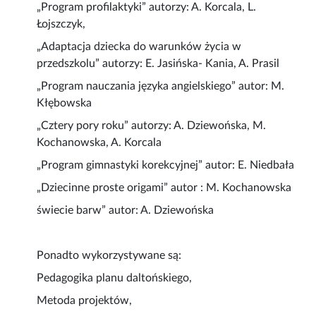
„Program profilaktyki” autorzy: A. Korcala, L.
Łojszczyk,
„Adaptacja dziecka do warunków życia w
przedszkolu” autorzy: E. Jasińska- Kania, A. Prasil
„Program nauczania języka angielskiego” autor: M.
Kłębowska
„Cztery pory roku” autorzy: A. Dziewońska, M.
Kochanowska, A. Korcala
„Program gimnastyki korekcyjnej” autor: E. Niedbała
„Dziecinne proste origami” autor : M. Kochanowska
świecie barw” autor: A. Dziewońska
Ponadto wykorzystywane są:
Pedagogika planu daltońskiego,
Metoda projektów,