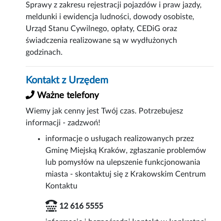
Sprawy z zakresu rejestracji pojazdów i praw jazdy,
meldunki i ewidencja ludności, dowody osobiste,
Urząd Stanu Cywilnego, opłaty, CEDiG oraz
świadczenia realizowane są w wydłużonych
godzinach.
Kontakt z Urzędem
Ważne telefony
Wiemy jak cenny jest Twój czas. Potrzebujesz
informacji - zadzwoń!
informacje o usługach realizowanych przez
Gminę Miejską Kraków, zgłaszanie problemów
lub pomysłów na ulepszenie funkcjonowania
miasta - skontaktuj się z Krakowskim Centrum
Kontaktu
12 616 5555