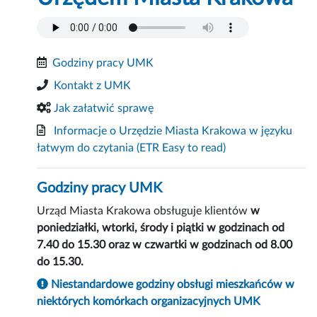
Godziny pracy UMK
Kontakt z UMK
Jak załatwić sprawę
Informacje o Urzędzie Miasta Krakowa w języku
łatwym do czytania
(ETR Easy to read)
Godziny pracy UMK
Urząd Miasta Krakowa obsługuje klientów
w
poniedziałki, wtorki, środy i piątki w godzinach od
7.40 do 15.30 oraz w czwartki w godzinach od 8.00
do 15.30.
Niestandardowe godziny obsługi mieszkańców w
niektórych komórkach organizacyjnych UMK