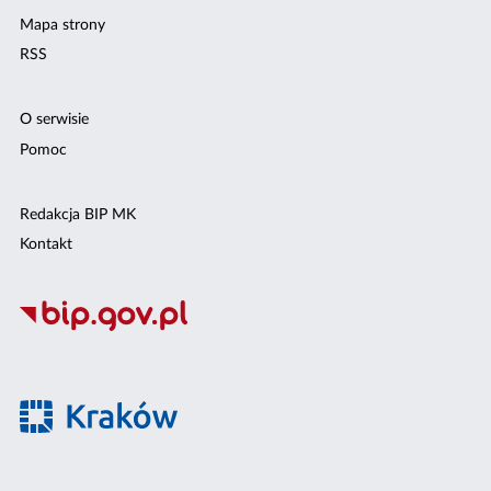
Mapa strony
RSS
O serwisie
Pomoc
Redakcja BIP MK
Kontakt