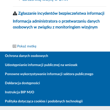
Zgłaszanie incydentów bezpieczeństwa informacji
Informacja administratora o przetwarzaniu danych
osobowych w związku z monitoringiem wizyjnym
Pokaż metkę
Ochrona danych osobowych
Udostępnianie informacji publicznej na wniosek
Ponowne wykorzystywanie informacji sektora publicznego
Deklaracja dostępności
Instrukcja BIP MJO
Polityka dotycząca cookies i podobnych technologii