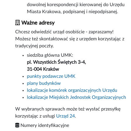
dowolnej korespondencji kierowanej do Urzędu
Miasta Krakowa, podpisanej i niepodpisanej.
Ważne adresy
Chcesz odwiedzić urząd osobiście - zapraszamy!
Możesz też skontaktować się z urzędem korzystając z
tradycyjnej poczty.
siedziba główna UMK:
pl. Wszystkich Świętych 3-4,
31-004 Kraków
punkty podawcze UMK
plany budynków
lokalizacje komórek organizacyjnych Urzędu
lokalizacje Miejskich Jednostek Organizacyjnych
W wybranych sprawach może też wysłać przesyłkę
korzystając z usługi
Urząd 24
.
Numery identyfikacyjne