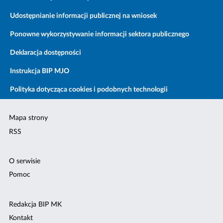
Udostępnianie informacji publicznej na wniosek
Ponowne wykorzystywanie informacji sektora publicznego
Deklaracja dostępności
Instrukcja BIP MJO
Polityka dotycząca cookies i podobnych technologii
Mapa strony
RSS
O serwisie
Pomoc
Redakcja BIP MK
Kontakt