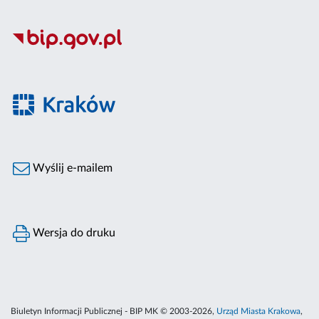
Wyślij e-mailem
Wersja do druku
Biuletyn Informacji Publicznej - BIP MK © 2003-2026,
Urząd Miasta Krakowa
,