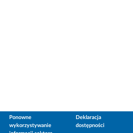
Ponowne
Deklaracja
wykorzystywanie
dostępności