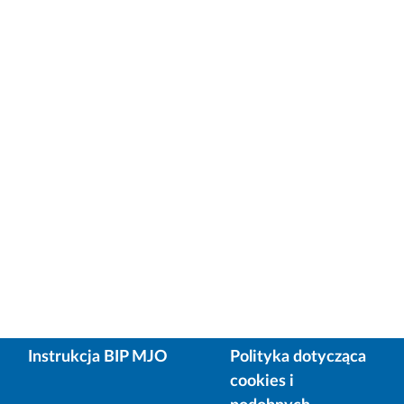
Instrukcja BIP MJO
Polityka dotycząca
cookies i