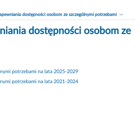
 zapewniania dostępności osobom ze szczególnymi potrzebami
wniania dostępności osobom ze
lnymi potrzebami na lata 2025-2029
lnymi potrzebami na lata 2021-2024