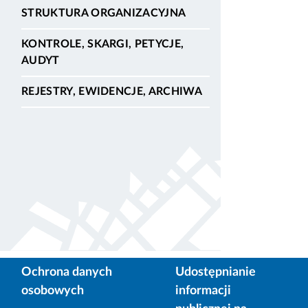
STRUKTURA ORGANIZACYJNA
KONTROLE, SKARGI, PETYCJE,
AUDYT
REJESTRY, EWIDENCJE, ARCHIWA
Ochrona danych
Udostępnianie
osobowych
informacji