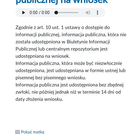
publicznej na wniosek
Zgodnie z art. 10 ust. 1 ustawy o dostępie do
informacji publicznej, informacja publiczna, która nie
została udostępniona w Biuletynie Informacji
Publicznej lub centralnym repozytorium jest
udostępniana na wniosek.
Informacja publiczna, która może być niezwłocznie
udostępniona, jest udostępniana w formie ustnej lub
pisemnej bez pisemnego wniosku.
Informacja publiczna jest udostępniona bez zbędnej
zwłoki, nie później jednak niż w terminie 14 dni od
daty złożenia wniosku.
Pokaż metkę