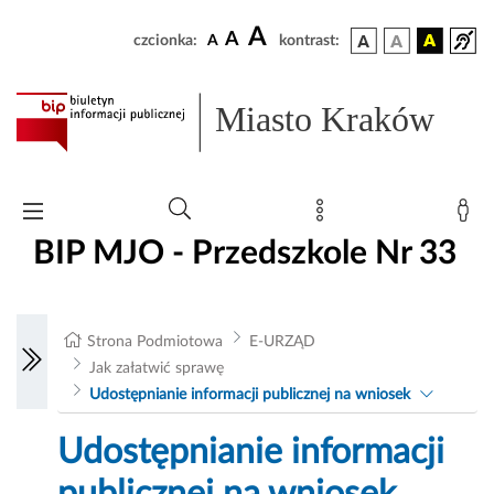
A
A
czcionka:
A
kontrast:
Miasto Kraków
BIP MJO - Przedszkole Nr 33
Strona Podmiotowa
E-URZĄD
Jak załatwić sprawę
Udostępnianie informacji publicznej na wniosek
Udostępnianie informacji