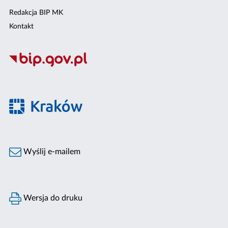
Redakcja BIP MK
Kontakt
Wyślij e-mailem
Wersja do druku