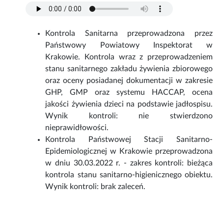
Kontrola Sanitarna przeprowadzona przez
Państwowy Powiatowy Inspektorat w
Krakowie. Kontrola wraz z przeprowadzeniem
stanu sanitarnego zakładu żywienia zbiorowego
oraz oceny posiadanej dokumentacji w zakresie
GHP, GMP oraz systemu HACCAP, ocena
jakości żywienia dzieci na podstawie jadłospisu.
Wynik kontroli: nie stwierdzono
nieprawidłowości.
Kontrola Państwowej Stacji Sanitarno-
Epidemiologicznej w Krakowie przeprowadzona
w dniu 30.03.2022 r. - zakres kontroli: bieżąca
kontrola stanu sanitarno-higienicznego obiektu.
Wynik kontroli: brak zaleceń.