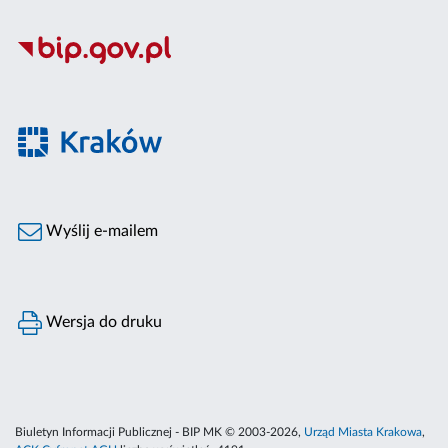
Wyślij e-mailem
Wersja do druku
Biuletyn Informacji Publicznej - BIP MK © 2003-2026,
Urząd Miasta Krakowa
,