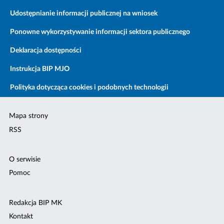
Udostępnianie informacji publicznej na wniosek
Ponowne wykorzystywanie informacji sektora publicznego
Deklaracja dostępności
Instrukcja BIP MJO
Polityka dotycząca cookies i podobnych technologii
Mapa strony
RSS
O serwisie
Pomoc
Redakcja BIP MK
Kontakt