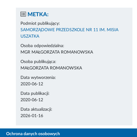
METKA:
Podmiot publikujący:
SAMORZĄDOWE PRZEDSZKOLE NR 11 IM. MISIA
USZATKA
Osoba odpowiedzialna:
MGR MAŁGORZATA ROMANOWSKA
Osoba publikująca:
MAŁGORZATA ROMANOWSKA
Data wytworzenia:
2020-06-12
Data publikacji:
2020-06-12
Data aktualizacji:
2026-01-16
Ochrona danych osobowych