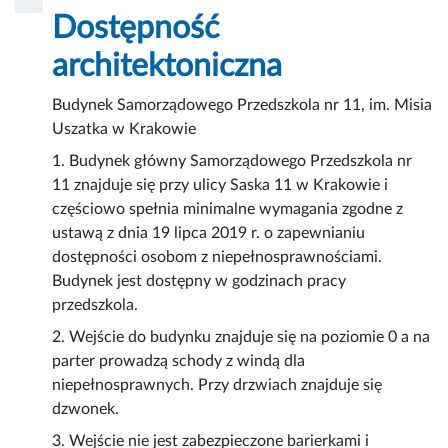
Dostępność
architektoniczna
Budynek Samorządowego Przedszkola nr 11, im. Misia
Uszatka w Krakowie
1. Budynek główny Samorządowego Przedszkola nr
11 znajduje się przy ulicy Saska 11 w Krakowie i
częściowo spełnia minimalne wymagania zgodne z
ustawą z dnia 19 lipca 2019 r. o zapewnianiu
dostępności osobom z niepełnosprawnościami.
Budynek jest dostępny w godzinach pracy
przedszkola.
2. Wejście do budynku znajduje się na poziomie 0 a na
parter prowadzą schody z windą dla
niepełnosprawnych. Przy drzwiach znajduje się
dzwonek.
3. Wejście nie jest zabezpieczone barierkami i