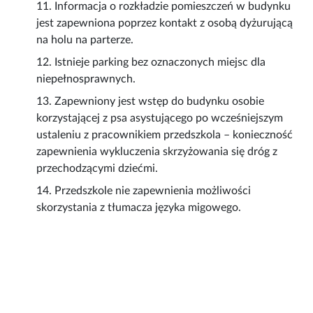
11. Informacja o rozkładzie pomieszczeń w budynku
jest zapewniona poprzez kontakt z osobą dyżurującą
na holu na parterze.
12. Istnieje parking bez oznaczonych miejsc dla
niepełnosprawnych.
13. Zapewniony jest wstęp do budynku osobie
korzystającej z psa asystującego po wcześniejszym
ustaleniu z pracownikiem przedszkola – konieczność
zapewnienia wykluczenia skrzyżowania się dróg z
przechodzącymi dziećmi.
14. Przedszkole nie zapewnienia możliwości
skorzystania z tłumacza języka migowego.