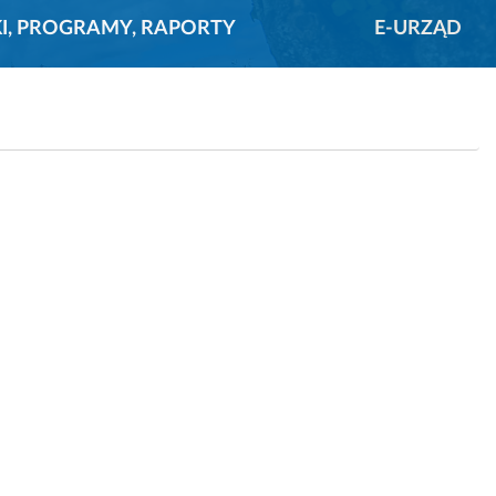
KI, PROGRAMY, RAPORTY
E-URZĄD