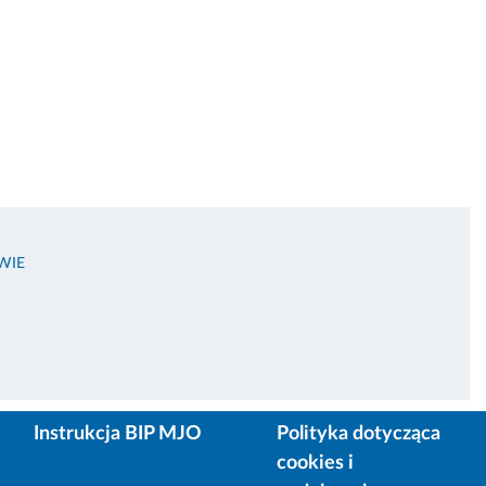
WIE
Instrukcja BIP MJO
Polityka dotycząca
cookies i