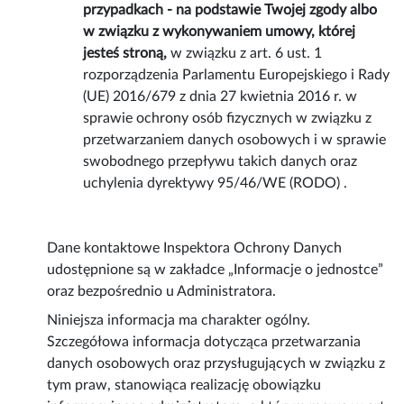
przypadkach - na podstawie Twojej zgody albo
w związku z wykonywaniem umowy, której
jesteś stroną,
w związku z art. 6 ust. 1
rozporządzenia Parlamentu Europejskiego i Rady
(UE) 2016/679 z dnia 27 kwietnia 2016 r. w
sprawie ochrony osób fizycznych w związku z
przetwarzaniem danych osobowych i w sprawie
swobodnego przepływu takich danych oraz
uchylenia dyrektywy 95/46/WE (RODO) .
Dane kontaktowe Inspektora Ochrony Danych
udostępnione są w zakładce „Informacje o jednostce”
oraz bezpośrednio u Administratora.
Niniejsza informacja ma charakter ogólny.
Szczegółowa informacja dotycząca przetwarzania
danych osobowych oraz przysługujących w związku z
tym praw, stanowiąca realizację obowiązku