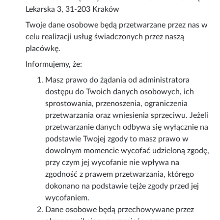
Lekarska 3, 31-203 Kraków
Twoje dane osobowe będą przetwarzane przez nas w
celu realizacji usług świadczonych przez naszą
placówkę.
Informujemy, że:
Masz prawo do żądania od administratora
dostępu do Twoich danych osobowych, ich
sprostowania, przenoszenia, ograniczenia
przetwarzania oraz wniesienia sprzeciwu. Jeżeli
przetwarzanie danych odbywa się wyłącznie na
podstawie Twojej zgody to masz prawo w
dowolnym momencie wycofać udzieloną zgodę,
przy czym jej wycofanie nie wpływa na
zgodność z prawem przetwarzania, którego
dokonano na podstawie tejże zgody przed jej
wycofaniem.
Dane osobowe będą przechowywane przez