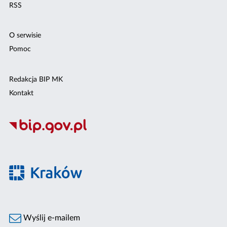
RSS
O serwisie
Pomoc
Redakcja BIP MK
Kontakt
Wyślij e-mailem