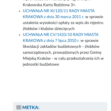
Krakowska Karta Rodzinna 3+.
UCHWAŁA NR XI/120/11 RADY MIASTA
KRAKOWA z dnia 30 marca 2011 r.
w sprawie
ustalenia wysokości opłaty za wpis do rejestru
żłobków i klubów dziecięcych
UCHWAŁA NR CV/1433/10 RADY MIASTA
KRAKOWA z dnia 7 lipca 2010 r.
w sprawie
likwidacji zakładów budżetowych - żłobków
samorządowych, prowadzonych przez Gminę
Miejską Kraków - w celu przekształcenia ich w
jednostki budżetowe
METKA: