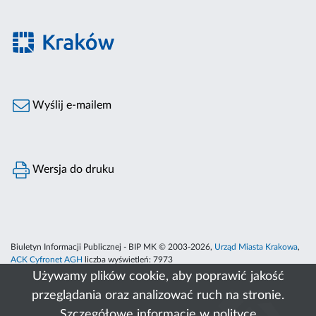
Wyślij e-mailem
Wersja do druku
Biuletyn Informacji Publicznej - BIP MK © 2003-2026,
Urząd Miasta Krakowa
,
ACK Cyfronet AGH
liczba wyświetleń:
7973
Używamy plików cookie, aby poprawić jakość
przeglądania oraz analizować ruch na stronie.
Szczegółowe informacje w
polityce