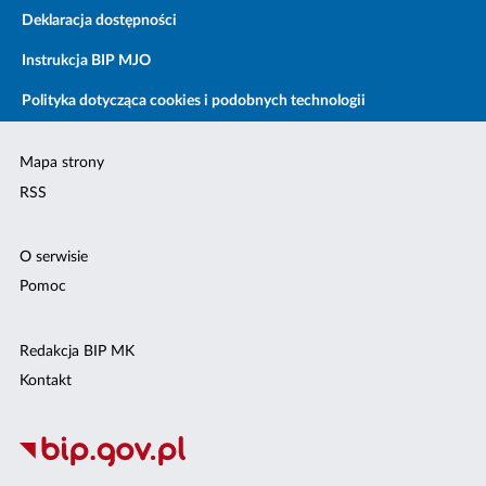
Deklaracja dostępności
Instrukcja BIP MJO
Polityka dotycząca cookies i podobnych technologii
Mapa strony
RSS
O serwisie
Pomoc
Redakcja BIP MK
Kontakt