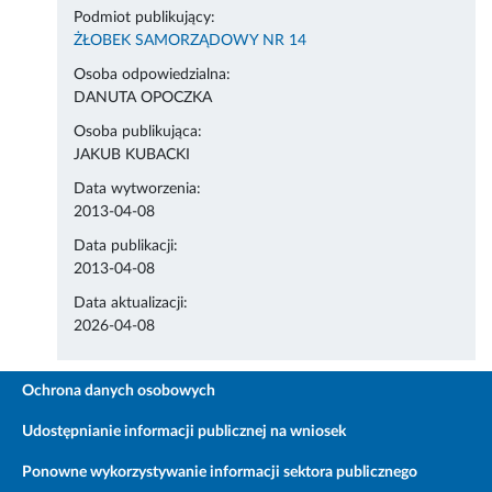
Podmiot publikujący:
ŻŁOBEK SAMORZĄDOWY NR 14
Osoba odpowiedzialna:
DANUTA OPOCZKA
Osoba publikująca:
JAKUB KUBACKI
Data wytworzenia:
2013-04-08
Data publikacji:
2013-04-08
Data aktualizacji:
2026-04-08
Ochrona danych osobowych
Udostępnianie informacji publicznej na wniosek
Ponowne wykorzystywanie informacji sektora publicznego