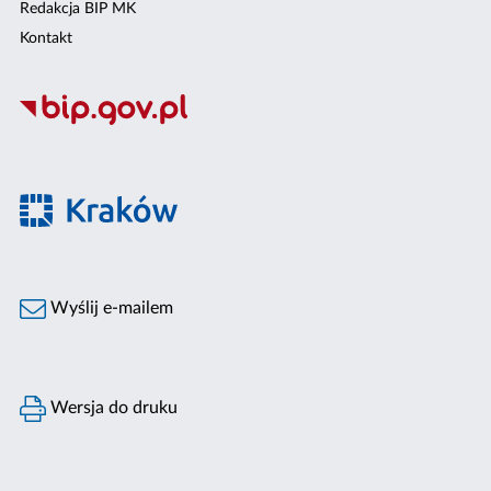
Redakcja BIP MK
Kontakt
Wyślij e-mailem
Wersja do druku