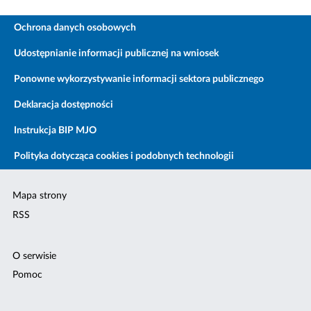
Ochrona danych osobowych
Udostępnianie informacji publicznej na wniosek
Ponowne wykorzystywanie informacji sektora publicznego
Deklaracja dostępności
Instrukcja BIP MJO
Polityka dotycząca cookies i podobnych technologii
Mapa strony
RSS
O serwisie
Pomoc