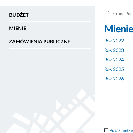
Strona Po
BUDŻET
Mieni
MIENIE
Rok 2022
ZAMÓWIENIA PUBLICZNE
Rok 2023
Rok 2024
Rok 2025
Rok 2026
Pokaż metkę