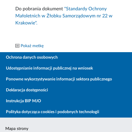
Do pobrania dokument
"Standardy Ochrony
Małoletnich w Żłobku Samorządowym nr 22 w
Krakowie".
Pokaż metkę
Ochrona danych osobowych
Udostępnianie informacji publicznej na wniosek
Ponowne wykorzystywanie informacji sektora publicznego
Deklaracja dostępności
Instrukcja BIP MJO
Polityka dotycząca cookies i podobnych technologii
Mapa strony