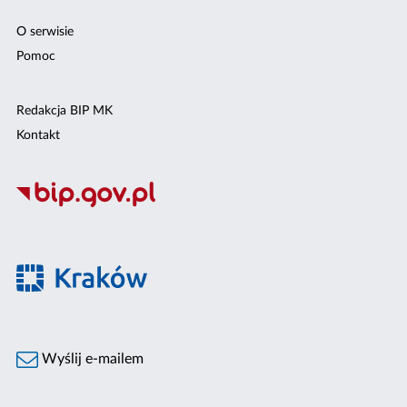
O serwisie
Pomoc
Redakcja BIP MK
Kontakt
Wyślij e-mailem