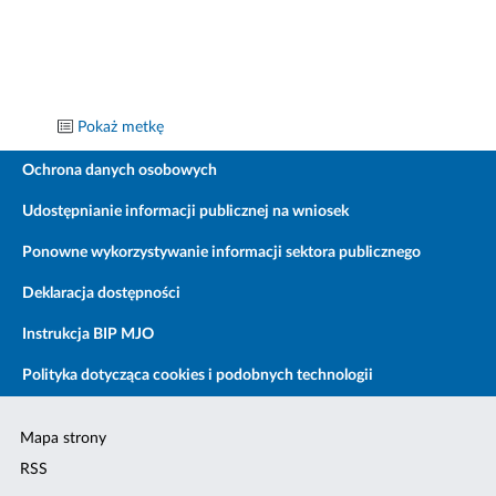
Pokaż metkę
Ochrona danych osobowych
Udostępnianie informacji publicznej na wniosek
Ponowne wykorzystywanie informacji sektora publicznego
Deklaracja dostępności
Instrukcja BIP MJO
Polityka dotycząca cookies i podobnych technologii
Mapa strony
RSS