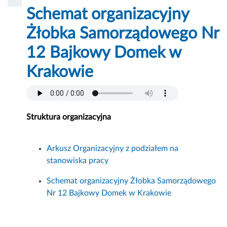
Schemat organizacyjny
Żłobka Samorządowego Nr
12 Bajkowy Domek w
Krakowie
Struktura organizacyjna
Arkusz Organizacyjny z podziałem na
stanowiska pracy
Schemat organizacyjny Żłobka Samorządowego
Nr 12 Bajkowy Domek w Krakowie