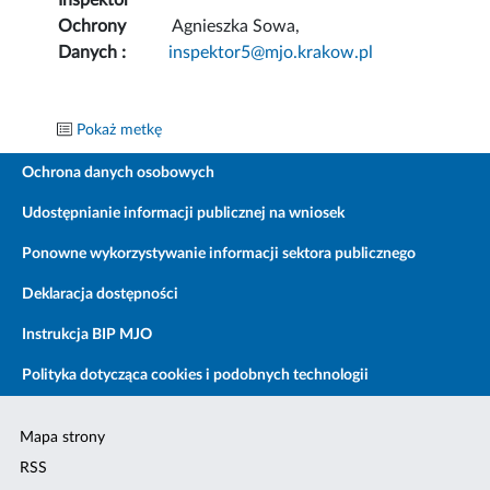
Inspektor
Ochrony
Agnieszka Sowa,
Danych :
inspektor5@mjo.krakow.pl
Pokaż metkę
Ochrona danych osobowych
Udostępnianie informacji publicznej na wniosek
Ponowne wykorzystywanie informacji sektora publicznego
Deklaracja dostępności
Instrukcja BIP MJO
Polityka dotycząca cookies i podobnych technologii
Mapa strony
RSS