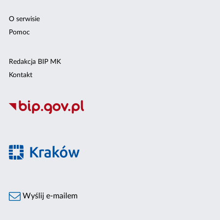
O serwisie
Pomoc
Redakcja BIP MK
Kontakt
Wyślij e-mailem