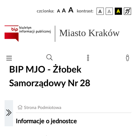
A
A
czcionka:
A
kontrast:
Miasto Kraków
BIP MJO - Żłobek
Samorządowy Nr 28
Strona Podmiotowa
Informacje o jednostce