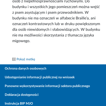
osób z niepełnosprawnościami ruchowymi. Do
budynku i wszystkich jego pomieszczeń można wejść
z psem asystującym i psem przewodnikiem. W
budynku nie ma oznaczeń w alfabecie Braille’a, ani
oznaczeń kontrastowych lub w druku powiększonym
dla osób niewidomych i słabowidzących. W budynku
nie ma możliwości skorzystania z tłumacza języka
migowego.
Pokaż metkę
Ochrona danych osobowych
Udostępnianie informacji publicznej na wniosek
Ponowne wykorzystywanie informacji sektora publicznego
Deklaracja dostępności
Instrukcja BIP MJO