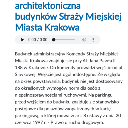
architektoniczna
budynków Straży Miejskiej
Miasta Krakowa
Budynek administracyjny Komendy Straży Miejskiej
Miasta Krakowa znajduje się przy Al. Jana Pawła II
188 w Krakowie. Do komendy prowadzi wejście od ul.
Śliwkowej. Wejście jest ogólnodostępne. Ze względu
na okres powstawania, budynek nie jest dostosowany
do określonych wymogów norm dla osób z
niepełnosprawnościami ruchowymi. Na parkingu
przed wejściem do budynku znajduje się stanowisko
postojowe dla pojazdów zaopatrzonych w kartę
parkingową, o której mowa w art. 8 ustawy z dnia 20
czerwca 1997 r. - Prawo o ruchu drogowym.