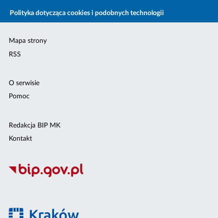
Polityka dotycząca cookies i podobnych technologii
Mapa strony
RSS
O serwisie
Pomoc
Redakcja BIP MK
Kontakt