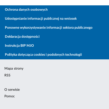
Ochrona danych osobowych
Udostępnianie informacji publicznej na wniosek
Ponowne wykorzystywanie informacji sektora publicznego
Deklaracja dostępności
Instrukcja BIP MJO
Polityka dotycząca cookies i podobnych technologii
Mapa strony
RSS
O serwisie
Pomoc