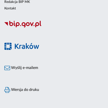
Redakcja BIP MK
Kontakt
Wyślij e-mailem
Wersja do druku