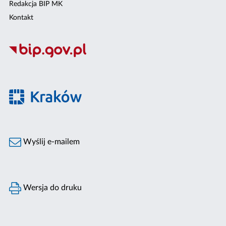
Redakcja BIP MK
Kontakt
Wyślij e-mailem
Wersja do druku