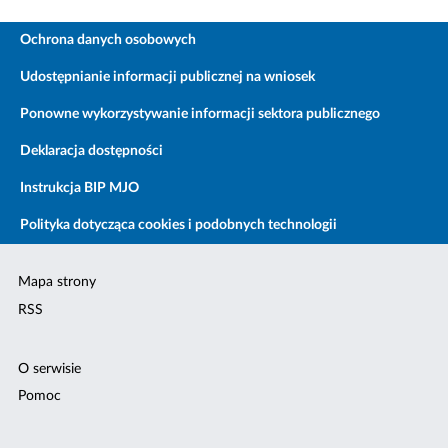
Ochrona danych osobowych
Udostępnianie informacji publicznej na wniosek
Ponowne wykorzystywanie informacji sektora publicznego
Deklaracja dostępności
Instrukcja BIP MJO
Polityka dotycząca cookies i podobnych technologii
Mapa strony
RSS
O serwisie
Pomoc