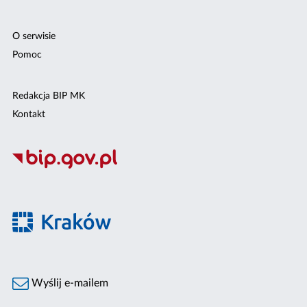
O serwisie
Pomoc
Redakcja BIP MK
Kontakt
Wyślij e-mailem