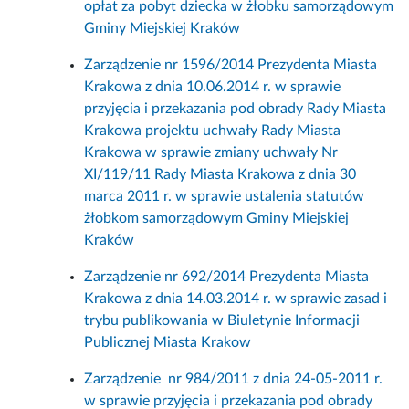
opłat za pobyt dziecka w żłobku samorządowym
Gminy Miejskiej Kraków
Zarządzenie nr 1596/2014 Prezydenta Miasta
Krakowa z dnia 10.06.2014 r. w sprawie
przyjęcia i przekazania pod obrady Rady Miasta
Krakowa projektu uchwały Rady Miasta
Krakowa w sprawie zmiany uchwały Nr
XI/119/11 Rady Miasta Krakowa z dnia 30
marca 2011 r. w sprawie ustalenia statutów
żłobkom samorządowym Gminy Miejskiej
Kraków
Zarządzenie nr 692/2014 Prezydenta Miasta
Krakowa z dnia 14.03.2014 r. w sprawie zasad i
trybu publikowania w Biuletynie Informacji
Publicznej Miasta Krakow
Zarządzenie nr 984/2011 z dnia 24-05-2011 r.
w sprawie przyjęcia i przekazania pod obrady