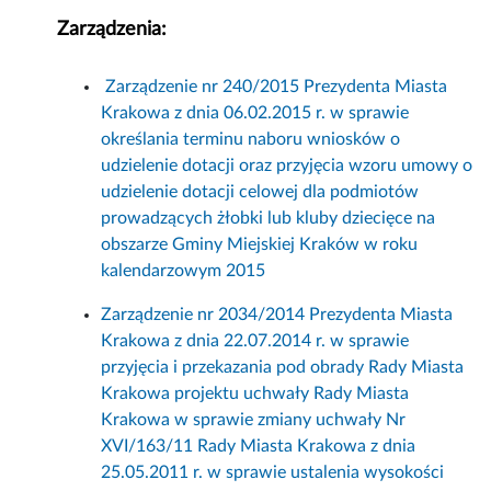
Zarządzenia:
Zarządzenie nr 240/2015 Prezydenta Miasta
Krakowa z dnia 06.02.2015 r. w sprawie
określania terminu naboru wniosków o
udzielenie dotacji oraz przyjęcia wzoru umowy o
udzielenie dotacji celowej dla podmiotów
prowadzących żłobki lub kluby dziecięce na
obszarze Gminy Miejskiej Kraków w roku
kalendarzowym 2015
Zarządzenie nr 2034/2014 Prezydenta Miasta
Krakowa z dnia 22.07.2014 r. w sprawie
przyjęcia i przekazania pod obrady Rady Miasta
Krakowa projektu uchwały Rady Miasta
Krakowa w sprawie zmiany uchwały Nr
XVI/163/11 Rady Miasta Krakowa z dnia
25.05.2011 r. w sprawie ustalenia wysokości