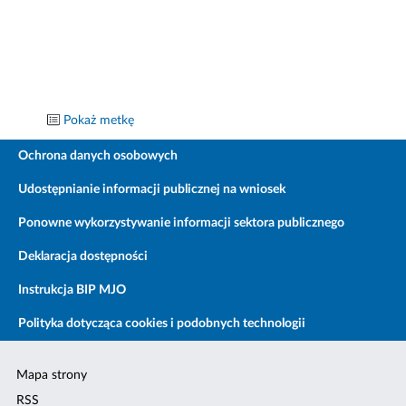
Pokaż metkę
Ochrona danych osobowych
Udostępnianie informacji publicznej na wniosek
Ponowne wykorzystywanie informacji sektora publicznego
Deklaracja dostępności
Instrukcja BIP MJO
Polityka dotycząca cookies i podobnych technologii
Mapa strony
RSS