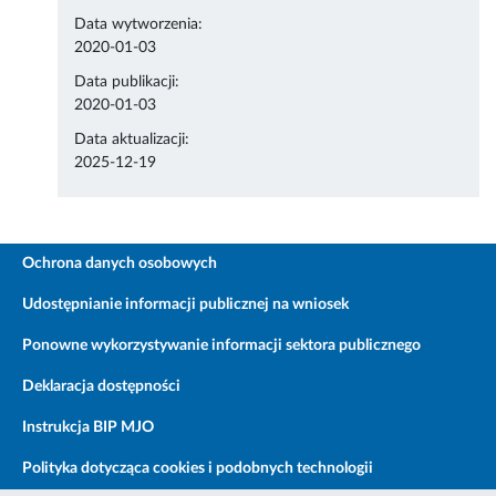
Data wytworzenia:
2020-01-03
Data publikacji:
2020-01-03
Data aktualizacji:
2025-12-19
Ochrona danych osobowych
Udostępnianie informacji publicznej na wniosek
Ponowne wykorzystywanie informacji sektora publicznego
Deklaracja dostępności
Instrukcja BIP MJO
Polityka dotycząca cookies i podobnych technologii