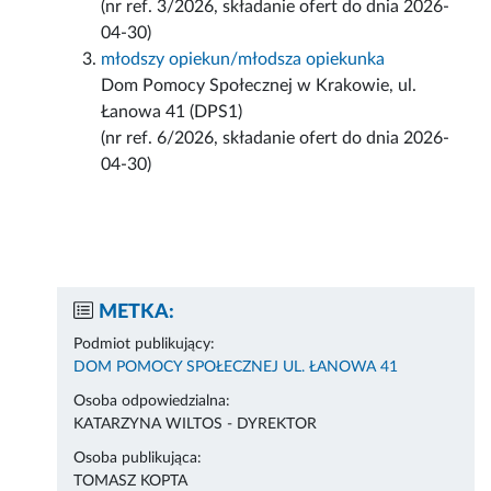
(nr ref. 3/2026, składanie ofert do dnia 2026-
04-30)
młodszy opiekun/młodsza opiekunka
Dom Pomocy Społecznej w Krakowie, ul.
Łanowa 41 (DPS1)
(nr ref. 6/2026, składanie ofert do dnia 2026-
04-30)
METKA:
Podmiot publikujący:
DOM POMOCY SPOŁECZNEJ UL. ŁANOWA 41
Osoba odpowiedzialna:
KATARZYNA WILTOS - DYREKTOR
Osoba publikująca:
TOMASZ KOPTA