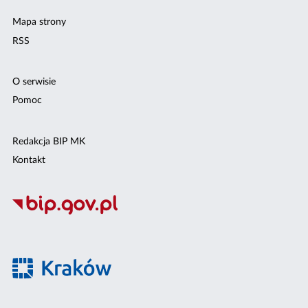
Mapa strony
RSS
O serwisie
Pomoc
Redakcja BIP MK
Kontakt