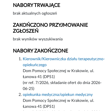
NABORY TRWAJĄCE
brak aktualnych ogłoszeń
ZAKOŃCZONO PRZYJMOWANIE
ZGŁOSZEŃ
brak wyników wyszukiwania
NABORY ZAKOŃCZONE
Kierownik/Kierowniczka działu terapeutyczno-
opiekuńczego
Dom Pomocy Społecznej w Krakowie, ul.
Łanowa 41 (DPS1)
(nr ref. 7/2026, składanie ofert do dnia 2026-
06-25)
opiekunka medyczna/opiekun medyczny
Dom Pomocy Społecznej w Krakowie, ul.
Łanowa 41 (DPS1)