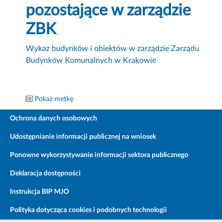
pozostające w zarządzie
ZBK
Wykaz budynków i obiektów w zarządzie Zarządu
Budynków Komunalnych w Krakowie
Pokaż metkę
Ochrona danych osobowych
Udostępnianie informacji publicznej na wniosek
Ponowne wykorzystywanie informacji sektora publicznego
Deklaracja dostępności
Instrukcja BIP MJO
Polityka dotycząca cookies i podobnych technologii