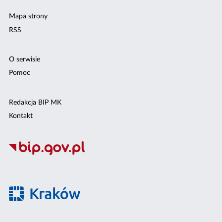
Mapa strony
RSS
O serwisie
Pomoc
Redakcja BIP MK
Kontakt