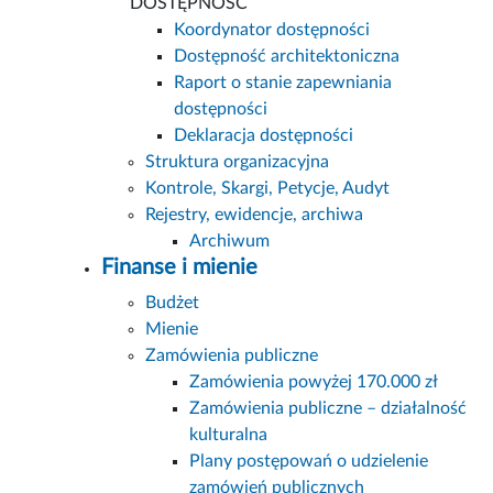
DOSTĘPNOŚĆ
Koordynator dostępności
Dostępność architektoniczna
Raport o stanie zapewniania
dostępności
Deklaracja dostępności
Struktura organizacyjna
Kontrole, Skargi, Petycje, Audyt
Rejestry, ewidencje, archiwa
Archiwum
Finanse i mienie
Budżet
Mienie
Zamówienia publiczne
Zamówienia powyżej 170.000 zł
Zamówienia publiczne – działalność
kulturalna
Plany postępowań o udzielenie
zamówień publicznych