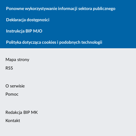
Ponowne wykorzystywanie informacji sektora publicznego
Deklaracja dostępności
Instrukcja BIP MJO
Polityka dotycząca cookies i podobnych technologii
Mapa strony
RSS
O serwisie
Pomoc
Redakcja BIP MK
Kontakt