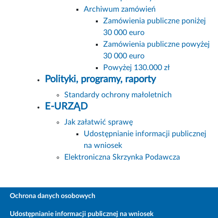
Archiwum zamówień
Zamówienia publiczne poniżej
30 000 euro
Zamówienia publiczne powyżej
30 000 euro
Powyżej 130.000 zł
Polityki, programy, raporty
Standardy ochrony małoletnich
E-URZĄD
Jak załatwić sprawę
Udostępnianie informacji publicznej
na wniosek
Elektroniczna Skrzynka Podawcza
Ochrona danych osobowych
Udostępnianie informacji publicznej na wniosek