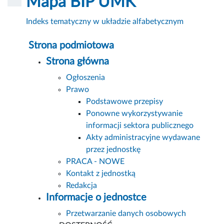
Mapa BIP UMK
Indeks tematyczny w układzie alfabetycznym
Strona podmiotowa
Strona główna
Ogłoszenia
Prawo
Podstawowe przepisy
Ponowne wykorzystywanie
informacji sektora publicznego
Akty administracyjne wydawane
przez jednostkę
PRACA - NOWE
Kontakt z jednostką
Redakcja
Informacje o jednostce
Przetwarzanie danych osobowych