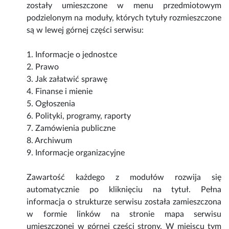
zostały umieszczone w menu przedmiotowym
podzielonym na moduły, których tytuły rozmieszczone
są w lewej górnej części serwisu:
1. Informacje o jednostce
2. Prawo
3. Jak załatwić sprawę
4. Finanse i mienie
5. Ogłoszenia
6. Polityki, programy, raporty
7. Zamówienia publiczne
8. Archiwum
9. Informacje organizacyjne
Zawartość każdego z modułów rozwija się
automatycznie po kliknięciu na tytuł. Pełna
informacja o strukturze serwisu została zamieszczona
w formie linków na stronie mapa serwisu
umieszczonej w górnej części strony. W miejscu tym