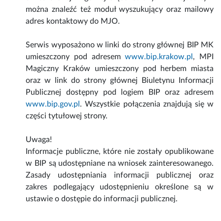
można znaleźć też moduł wyszukujący oraz mailowy
adres kontaktowy do MJO.
Serwis wyposażono w linki do strony głównej BIP MK
umieszczony pod adresem
www.bip.krakow.pl
, MPI
Magiczny Kraków umieszczony pod herbem miasta
oraz w link do strony głównej Biuletynu Informacji
Publicznej dostępny pod logiem BIP oraz adresem
www.bip.gov.pl
. Wszystkie połączenia znajdują się w
części tytułowej strony.
Uwaga!
Informacje publiczne, które nie zostały opublikowane
w BIP są udostępniane na wniosek zainteresowanego.
Zasady udostępniania informacji publicznej oraz
zakres podlegający udostępnieniu określone są w
ustawie o dostępie do informacji publicznej.