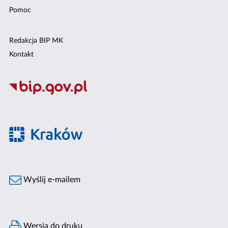
Pomoc
Redakcja BIP MK
Kontakt
Wyślij e-mailem
Wersja do druku