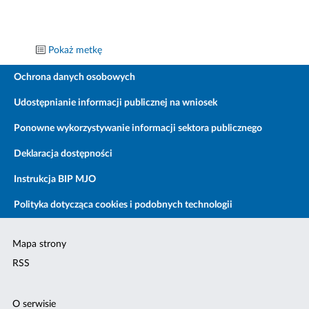
Pokaż metkę
Ochrona danych osobowych
Udostępnianie informacji publicznej na wniosek
Ponowne wykorzystywanie informacji sektora publicznego
Deklaracja dostępności
Instrukcja BIP MJO
Polityka dotycząca cookies i podobnych technologii
Mapa strony
RSS
O serwisie