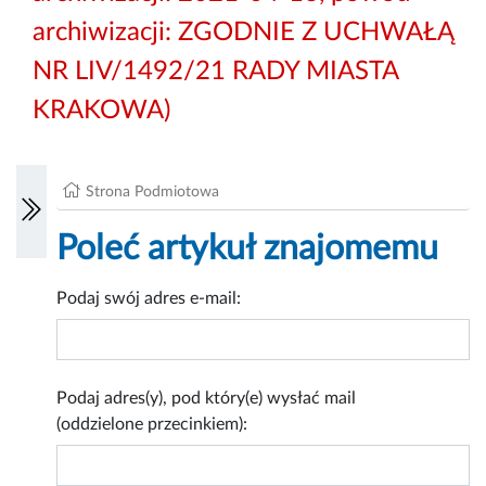
archiwizacji: ZGODNIE Z UCHWAŁĄ
NR LIV/1492/21 RADY MIASTA
KRAKOWA)
Strona Podmiotowa
Poleć artykuł znajomemu
Podaj swój adres e-mail:
Podaj adres(y), pod który(e) wysłać mail
(oddzielone przecinkiem):