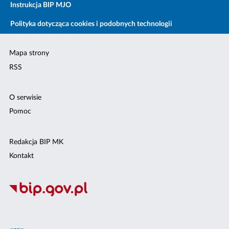
Instrukcja BIP MJO
Polityka dotycząca cookies i podobnych technologii
Mapa strony
RSS
O serwisie
Pomoc
Redakcja BIP MK
Kontakt