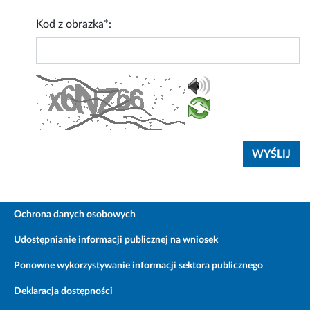
Kod z obrazka*:
Ochrona danych osobowych
Udostępnianie informacji publicznej na wniosek
Ponowne wykorzystywanie informacji sektora publicznego
Deklaracja dostępności