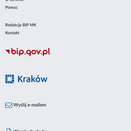
Pomoc
Redakcja BIP MK
Kontakt
Wyślij e-mailem