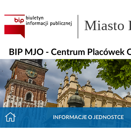
Miasto
BIP MJO - Centrum Placówek
INFORMACJE O JEDNOSTCE