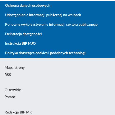
Ochrona danych osobowych
Udostępnianie informacji publicznej na wniosek
Ponowne wykorzystywanie informacji sektora publicznego
Deklaracja dostępności
Instrukcja BIP MJO
Polityka dotycząca cookies i podobnych technologii
Mapa strony
RSS
O serwisie
Pomoc
Redakcja BIP MK