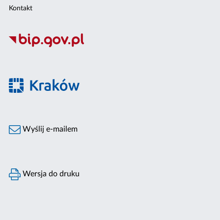
Kontakt
Wyślij e-mailem
Wersja do druku