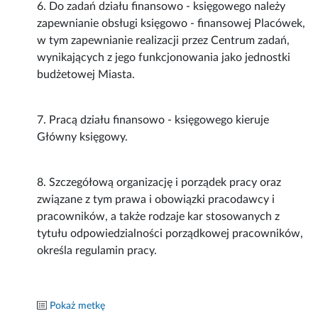
6. Do zadań działu finansowo - księgowego należy
zapewnianie obsługi księgowo - finansowej Placówek,
w tym zapewnianie realizacji przez Centrum zadań,
wynikających z jego funkcjonowania jako jednostki
budżetowej Miasta.
7. Pracą działu finansowo - księgowego kieruje
Główny księgowy.
8. Szczegółową organizację i porządek pracy oraz
związane z tym prawa i obowiązki pracodawcy i
pracowników, a także rodzaje kar stosowanych z
tytułu odpowiedzialności porządkowej pracowników,
określa regulamin pracy.
Pokaż metkę