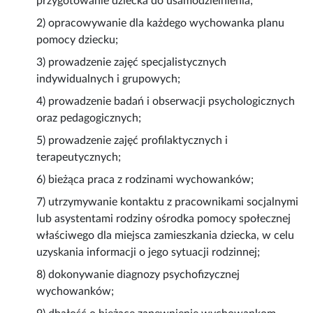
przygotowanie dziecka do usamodzielnienia;
2) opracowywanie dla każdego wychowanka planu
pomocy dziecku;
3) prowadzenie zajęć specjalistycznych
indywidualnych i grupowych;
4) prowadzenie badań i obserwacji psychologicznych
oraz pedagogicznych;
5) prowadzenie zajęć profilaktycznych i
terapeutycznych;
6) bieżąca praca z rodzinami wychowanków;
7) utrzymywanie kontaktu z pracownikami socjalnymi
lub asystentami rodziny ośrodka pomocy społecznej
właściwego dla miejsca zamieszkania dziecka, w celu
uzyskania informacji o jego sytuacji rodzinnej;
8) dokonywanie diagnozy psychofizycznej
wychowanków;