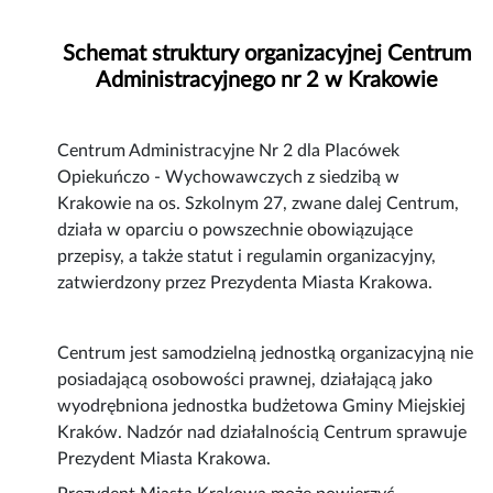
Schemat struktury organizacyjnej Centrum
Administracyjnego nr 2 w Krakowie
Centrum Administracyjne Nr 2 dla Placówek
Opiekuńczo - Wychowawczych z siedzibą w
Krakowie na os. Szkolnym 27, zwane dalej Centrum,
działa w oparciu o powszechnie obowiązujące
przepisy, a także statut i regulamin organizacyjny,
zatwierdzony przez Prezydenta Miasta Krakowa.
Centrum jest samodzielną jednostką organizacyjną nie
posiadającą osobowości prawnej, działającą jako
wyodrębniona jednostka budżetowa Gminy Miejskiej
Kraków. Nadzór nad działalnością Centrum sprawuje
Prezydent Miasta Krakowa.