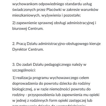
wychowankom odpowiedniego standardu usług
świadczonych przez Placówki w zakresie warunków
mieszkaniowych, wyżywienia i pozostałe;
2) zapewnienie sprawnej obsługi administracyjnej i
biurowej Centrum.
2. Pracą Działu administracyjno-obsługowego kieruje
Dyrektor Centrum.
3. Do zadań Działu pedagogicznego należy w
szczególności:
1) realizacja programu wychowawczego celem
doprowadzenia do powrotu dziecka do rodziny
biologicznej, a w razie niemożności powrotu do
rodziny - przysposobienia lub zapewnienia mu opieki
w jednej z rodzinnych form opieki zastępczej lub