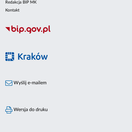
Redakcja BIP MK
Kontakt
Wyślij e-mailem
Wersja do druku