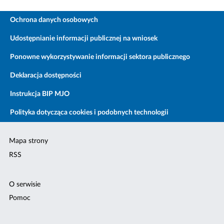
Ochrona danych osobowych
Udostępnianie informacji publicznej na wniosek
Ponowne wykorzystywanie informacji sektora publicznego
Deklaracja dostępności
Instrukcja BIP MJO
Polityka dotycząca cookies i podobnych technologii
Mapa strony
RSS
O serwisie
Pomoc